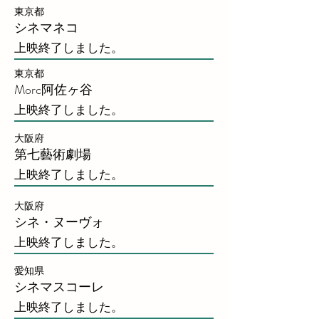
東京都
シネマネコ
上映終了しました。
東京都
Morc阿佐ヶ谷
上映終了しました。
大阪府
第七藝術劇場
​上映終了しました。
大阪府
シネ・ヌーヴォ
​上映終了しました。
愛知県
シネマスコーレ
​上映終了しました。