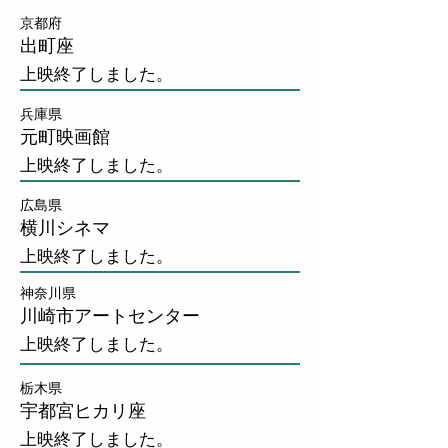
京都府
出町座
上映終了しました。
兵庫県
元町映画館
上映終了しました。
広島県
横川シネマ
上映終了しました。
神奈川県
川崎市アートセンター
上映終了しました。
栃木県
宇都宮ヒカリ座
上映終了しました。